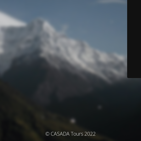
© CASADA Tours 2022