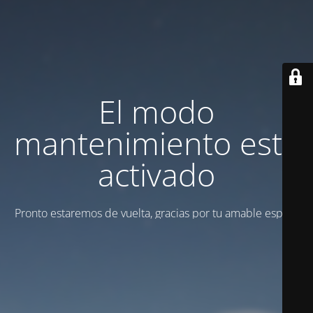
El modo
mantenimiento está
activado
Pronto estaremos de vuelta, gracias por tu amable espera