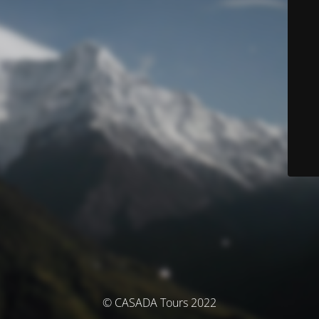
© CASADA Tours 2022