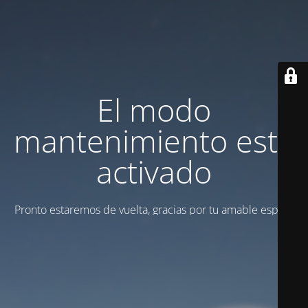
El modo
mantenimiento está
activado
Pronto estaremos de vuelta, gracias por tu amable espera