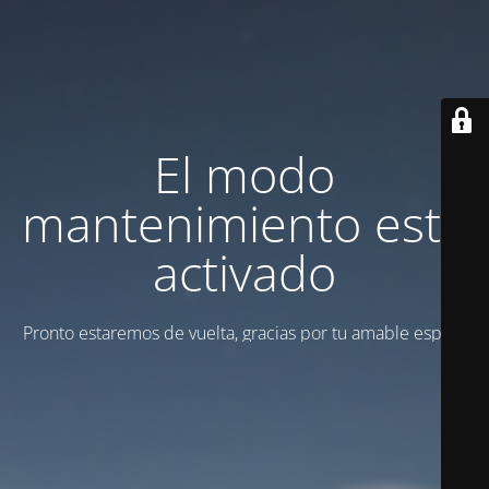
El modo
mantenimiento está
activado
Pronto estaremos de vuelta, gracias por tu amable espera