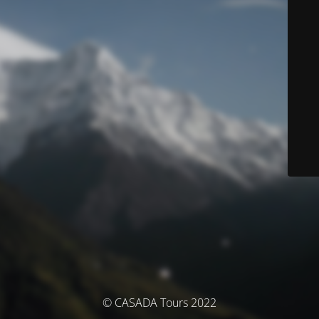
© CASADA Tours 2022