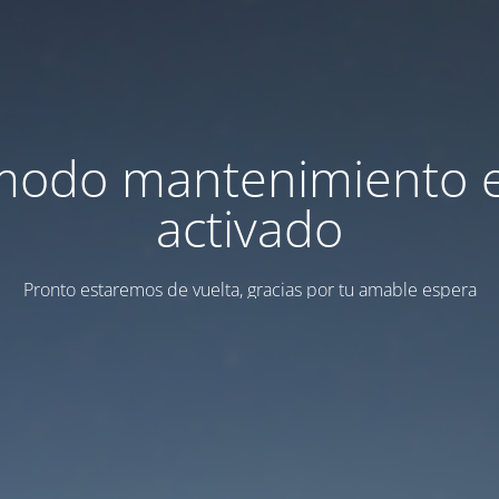
modo mantenimiento 
activado
Pronto estaremos de vuelta, gracias por tu amable espera