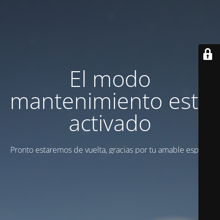
El modo
mantenimiento está
activado
Pronto estaremos de vuelta, gracias por tu amable espera