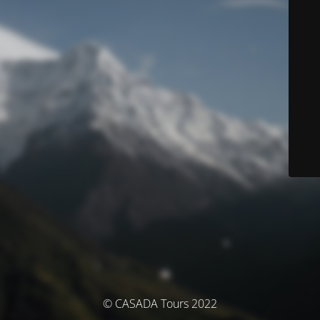
© CASADA Tours 2022