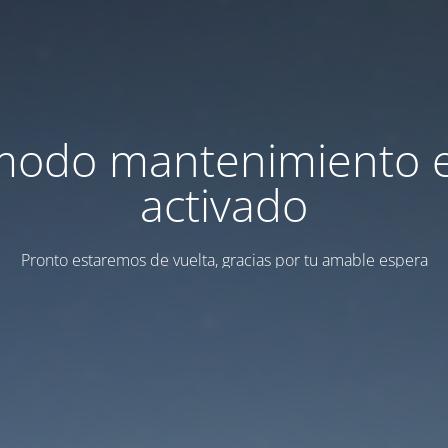
modo mantenimiento 
activado
Pronto estaremos de vuelta, gracias por tu amable espera