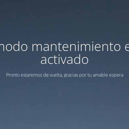
modo mantenimiento 
activado
Pronto estaremos de vuelta, gracias por tu amable espera