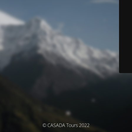
© CASADA Tours 2022