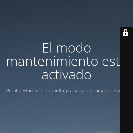
El modo
mantenimiento está
activado
Pronto estaremos de vuelta, gracias por tu amable espera