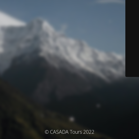
© CASADA Tours 2022