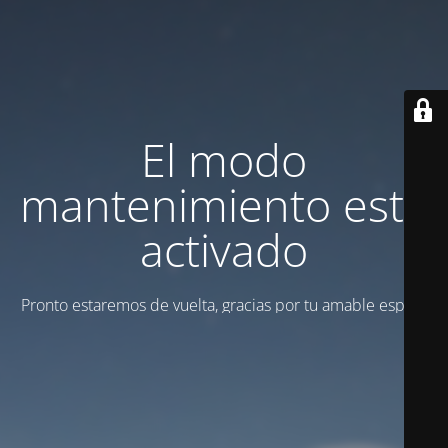
El modo
mantenimiento está
activado
Pronto estaremos de vuelta, gracias por tu amable espera