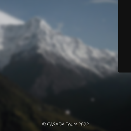
© CASADA Tours 2022