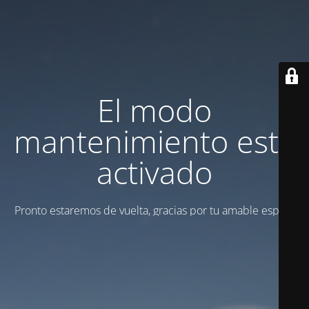
El modo
mantenimiento está
activado
Pronto estaremos de vuelta, gracias por tu amable espera